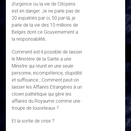
d’urgence ou la vie de Citoyens
est en danger. Je ne parle pas de
20 expatriés par ci, 50 par-là, je
parle de la vie des 10 millions de
Belges dont ce Gouvernement a
la responsabilité,
Comment est-il possible de laisser
le Ministère de la Sante a une
Ministre qui réunit en une seule
personne, incompétence, stupidité
et suffisance ; Comment peut-on
laisser les Affaires Etrangères à un
clown pathétique qui gère les
affaires du Royaume comme une
troupe de louveteaux ?
Et la sortie de crise ?