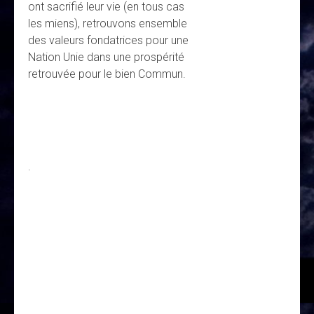
ont sacrifié leur vie (en tous cas
les miens), retrouvons ensemble
des valeurs fondatrices pour une
Nation Unie dans une prospérité
retrouvée pour le bien Commun.
.