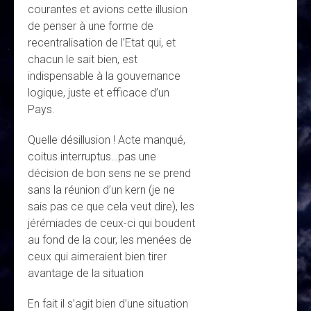
courantes et avions cette illusion
de penser à une forme de
recentralisation de l’Etat qui, et
chacun le sait bien, est
indispensable à la gouvernance
logique, juste et efficace d’un
Pays.
Quelle désillusion ! Acte manqué,
coitus interruptus…pas une
décision de bon sens ne se prend
sans la réunion d’un kern (je ne
sais pas ce que cela veut dire), les
jérémiades de ceux-ci qui boudent
au fond de la cour, les menées de
ceux qui aimeraient bien tirer
avantage de la situation
En fait il s’agit bien d’une situation