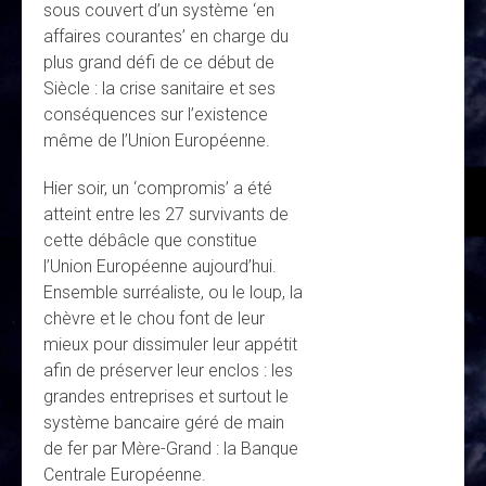
sous couvert d’un système ‘en
affaires courantes’ en charge du
plus grand défi de ce début de
Siècle : la crise sanitaire et ses
conséquences sur l’existence
même de l’Union Européenne.
Hier soir, un ‘compromis’ a été
atteint entre les 27 survivants de
cette débâcle que constitue
l’Union Européenne aujourd’hui.
Ensemble surréaliste, ou le loup, la
chèvre et le chou font de leur
mieux pour dissimuler leur appétit
afin de préserver leur enclos : les
grandes entreprises et surtout le
système bancaire géré de main
de fer par Mère-Grand : la Banque
Centrale Européenne.