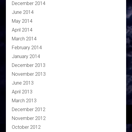
December 2014
June 2014
May 2014
April 2014
March 2014
February 2014
January 2014
December 2013
November 2013
June 2013
April 2013
March 2013
December 2012
November 2012
October 2012