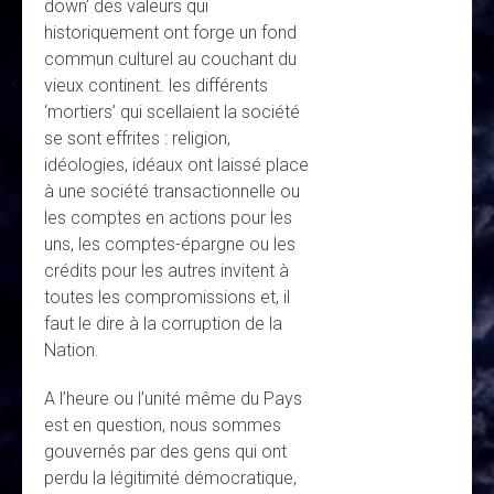
down’ des valeurs qui
historiquement ont forge un fond
commun culturel au couchant du
vieux continent. les différents
‘mortiers’ qui scellaient la société
se sont effrites : religion,
idéologies, idéaux ont laissé place
à une société transactionnelle ou
les comptes en actions pour les
uns, les comptes-épargne ou les
crédits pour les autres invitent à
toutes les compromissions et, il
faut le dire à la corruption de la
Nation.
A l’heure ou l’unité même du Pays
est en question, nous sommes
gouvernés par des gens qui ont
perdu la légitimité démocratique,