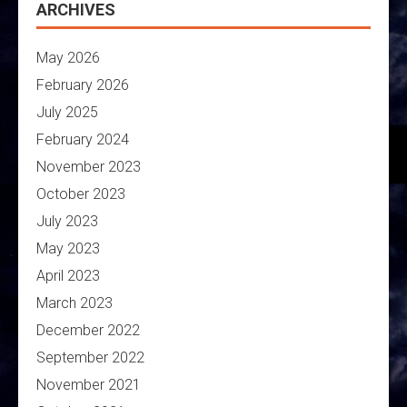
ARCHIVES
May 2026
February 2026
July 2025
February 2024
November 2023
October 2023
July 2023
May 2023
April 2023
March 2023
December 2022
September 2022
November 2021