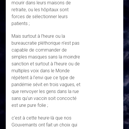
mourir dans leurs maisons de
retraite, ou les hôpitaux sont
forces de sélectionner leurs
patients ;
Mais surtout à l’heure ou la
bureaucratie pléthorique n’est pas
capable de commander de
simples masques sans la moindre
sanction et surtout à l’heure ou de
multiples voix dans le Monde
répètent à l’envi que ce type de
pandémie sévit en trois vagues, et
que renvoyer les gens dans la rue
sans qu’un vaccin soit concocté
est une pure folie ;
c’est à cette heure-là que nos
Gouvernants ont fait un choix qui