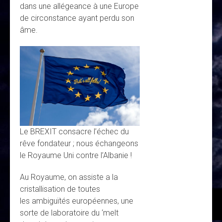
dans une allégeance à une Europe
de circonstance ayant perdu son
âme.
Le BREXIT consacre l’échec du
rêve fondateur ; nous échangeons
le Royaume Uni contre l’Albanie !
Au Royaume, on assiste a la
cristallisation de toutes
les ambiguïtés européennes, une
sorte de laboratoire du ‘melt