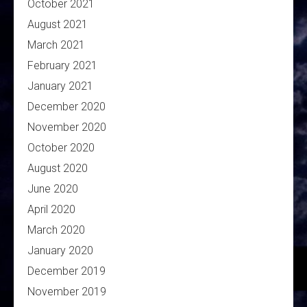
October 2021
August 2021
March 2021
February 2021
January 2021
December 2020
November 2020
October 2020
August 2020
June 2020
April 2020
March 2020
January 2020
December 2019
November 2019