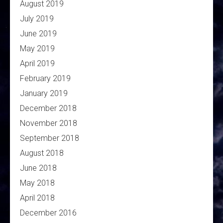
August 2019
July 2019
June 2019
May 2019
April 2019
February 2019
January 2019
December 2018
November 2018
September 2018
August 2018
June 2018
May 2018
April 2018
December 2016