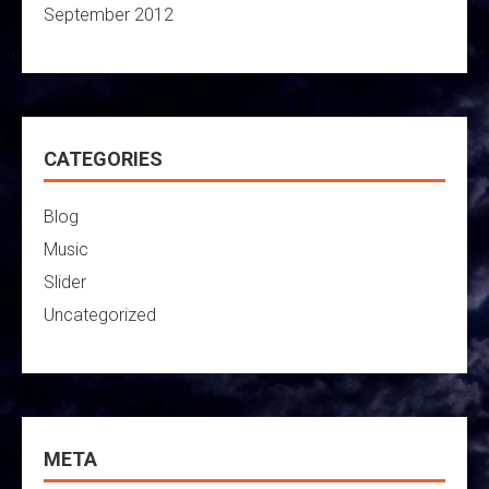
September 2012
CATEGORIES
Blog
Music
Slider
Uncategorized
META