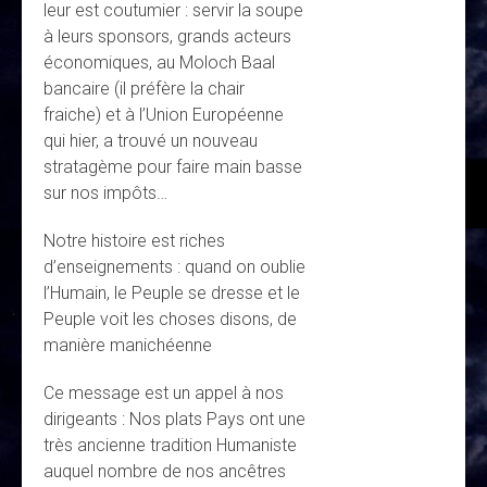
leur est coutumier : servir la soupe
à leurs sponsors, grands acteurs
économiques, au Moloch Baal
bancaire (il préfère la chair
fraiche) et à l’Union Européenne
qui hier, a trouvé un nouveau
stratagème pour faire main basse
sur nos impôts…
Notre histoire est riches
d’enseignements : quand on oublie
l’Humain, le Peuple se dresse et le
Peuple voit les choses disons, de
manière manichéenne
Ce message est un appel à nos
dirigeants : Nos plats Pays ont une
très ancienne tradition Humaniste
auquel nombre de nos ancêtres