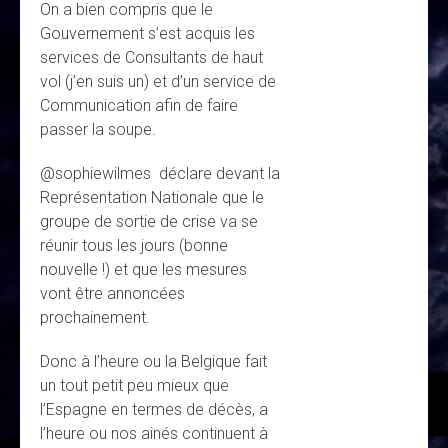
On a bien compris que le
Gouvernement s’est acquis les
services de Consultants de haut
vol (j’en suis un) et d’un service de
Communication afin de faire
passer la soupe.
@sophiewilmes déclare devant la
Représentation Nationale que le
groupe de sortie de crise va se
réunir tous les jours (bonne
nouvelle !) et que les mesures
vont être annoncées
prochainement.
Donc à l’heure ou la Belgique fait
un tout petit peu mieux que
l’Espagne en termes de décès, a
l’heure ou nos ainés continuent à