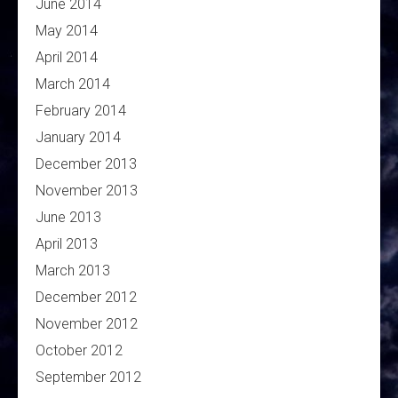
June 2014
May 2014
April 2014
March 2014
February 2014
January 2014
December 2013
November 2013
June 2013
April 2013
March 2013
December 2012
November 2012
October 2012
September 2012