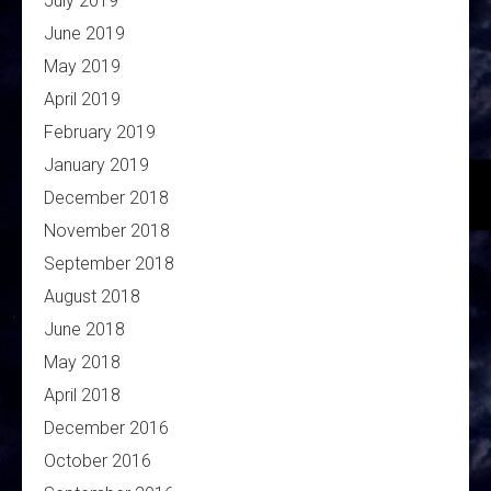
July 2019
June 2019
May 2019
April 2019
February 2019
January 2019
December 2018
November 2018
September 2018
August 2018
June 2018
May 2018
April 2018
December 2016
October 2016