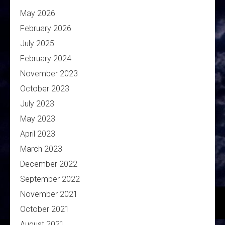
May 2026
February 2026
July 2025
February 2024
November 2023
October 2023
July 2023
May 2023
April 2023
March 2023
December 2022
September 2022
November 2021
October 2021
August 2021