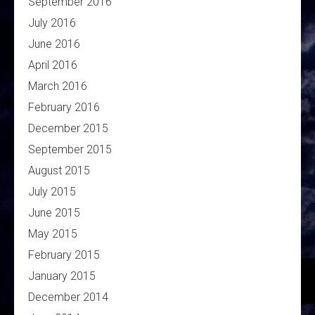
September 2016
July 2016
June 2016
April 2016
March 2016
February 2016
December 2015
September 2015
August 2015
July 2015
June 2015
May 2015
February 2015
January 2015
December 2014