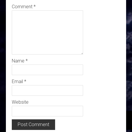
Comment
*
Name
*
Email
*
Website