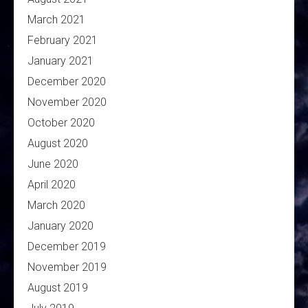
March 2021
February 2021
January 2021
December 2020
November 2020
October 2020
August 2020
June 2020
April 2020
March 2020
January 2020
December 2019
November 2019
August 2019