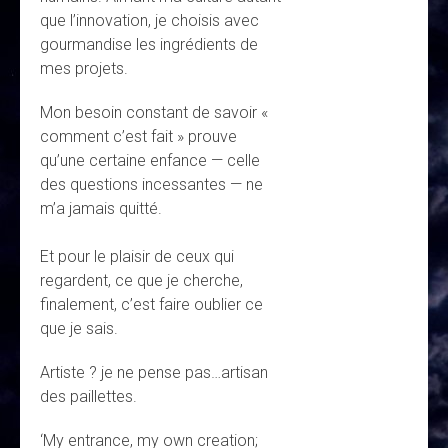
que l’innovation, je choisis avec
gourmandise les ingrédients de
mes projets.
Mon besoin constant de savoir «
comment c’est fait » prouve
qu’une certaine enfance — celle
des questions incessantes — ne
m’a jamais quitté.
Et pour le plaisir de ceux qui
regardent, ce que je cherche,
finalement, c’est faire oublier ce
que je sais.
Artiste ? je ne pense pas…artisan
des paillettes.
‘My entrance, my own creation;