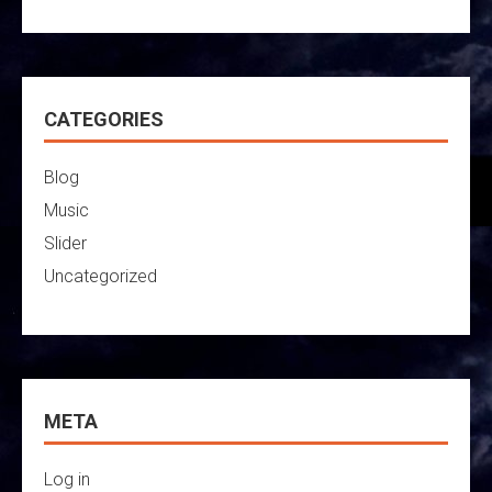
CATEGORIES
Blog
Music
Slider
Uncategorized
META
Log in