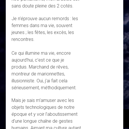
sans doute pleine des 2 cotés.
Je n’éprouve aucun remords : les
femmes dans ma vie, souvent
jeunes ; les fêtes, les excès, les
rencontres.
Ce qui illumine ma vie, encore
aujourd’hui, c’est ce que je
produis. Marchand de rêves,
montreur de marionnettes,
illusionniste. Oui, j’ai fait cela
sérieusement, méthodiquement.
Mais je sais m’amuser avec les
objets technologiques de notre
époque et y voir l’aboutissement
d’une longue chaîne de gestes
humains. Aimant ma culture autant